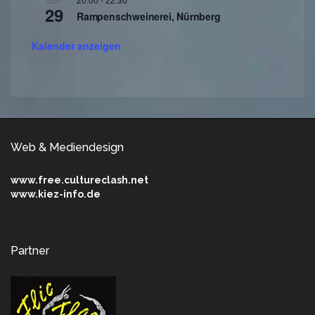
29
Rampenschweinerei, Nürnberg
Kalender anzeigen
Web & Mediendesign
www.free.cultureclash.net
www.kiez-info.de
Partner