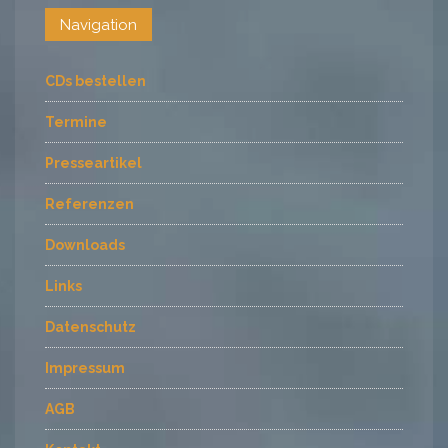
Navigation
CDs bestellen
Termine
Presseartikel
Referenzen
Downloads
Links
Datenschutz
Impressum
AGB