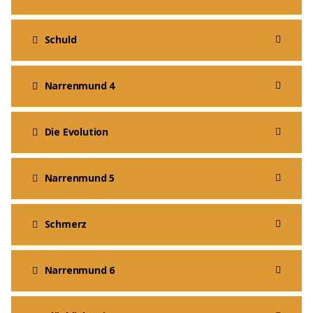
Schuld
Narrenmund 4
Die Evolution
Narrenmund 5
Schmerz
Narrenmund 6