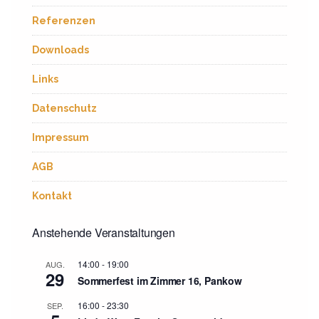
Referenzen
Downloads
Links
Datenschutz
Impressum
AGB
Kontakt
Anstehende Veranstaltungen
14:00
-
19:00
AUG.
29
Sommerfest im Zimmer 16, Pankow
16:00
-
23:30
SEP.