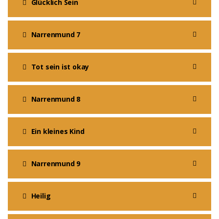
Glücklich Sein
Narrenmund 7
Tot sein ist okay
Narrenmund 8
Ein kleines Kind
Narrenmund 9
Heilig