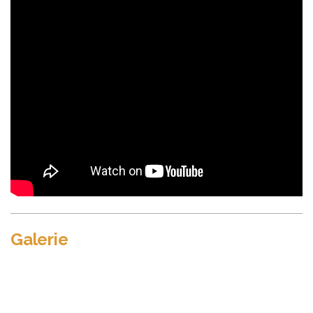
Galerie