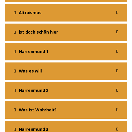
Altruismus
ist doch schön hier
Narrenmund 1
Was es will
Narrenmund 2
Was ist Wahrheit?
Narrenmund 3