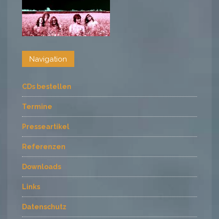
Navigation
CDs bestellen
Termine
Presseartikel
Referenzen
Downloads
Links
Datenschutz