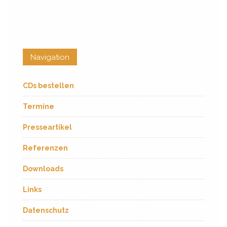
Navigation
CDs bestellen
Termine
Presseartikel
Referenzen
Downloads
Links
Datenschutz