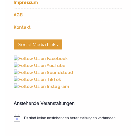
Impressum
AGB
Kontakt
Social Media Links
Anstehende Veranstaltungen
Es sind keine anstehenden Veranstaltungen vorhanden.
Hinweis